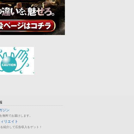
報
ガジン
を無料でお届けします。
フィリエイト
品を紹介して広告収入をゲット！