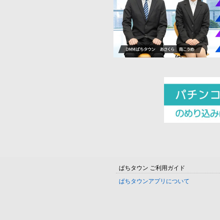
ぱちタウン ご利用ガイド
ぱちタウンアプリについて