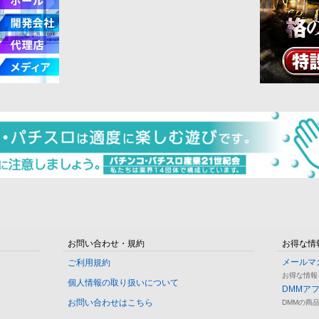
お問い合わせ・規約
お得な情
メールマ
ご利用規約
お得な情報
個人情報の取り扱いについて
DMMア
お問い合わせはこちら
DMMの商