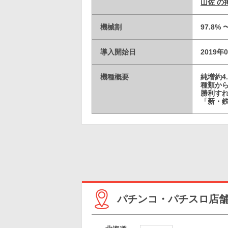
山佐 の
機械割
97.8% 
導入開始日
2019年
機種概要
純増約4
種類か
勝利す
「新・
パチンコ・パチスロ店