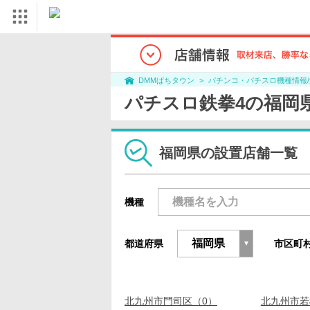
パチンコ・パチスロ機種情報
DMMぱちタウン
パチスロ鉄拳4の福岡
福岡県の設置店舗一覧
機種
都道府県
市区町
北九州市門司区（0）
北九州市若