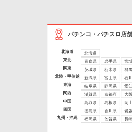
パチンコ・パチスロ店
北海道
北海道
東北
青森県
岩手県
宮
関東
茨城県
栃木県
群
北陸・甲信越
新潟県
富山県
石
東海
岐阜県
静岡県
愛
関西
滋賀県
京都府
大
中国
鳥取県
島根県
岡
四国
徳島県
香川県
愛
九州・沖縄
福岡県
佐賀県
長