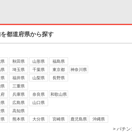
舗を都道府県から探す
城県
秋田県
山形県
福島県
馬県
埼玉県
千葉県
東京都
神奈川県
川県
福井県
山梨県
長野県
知県
三重県
阪府
兵庫県
奈良県
和歌山県
山県
広島県
山口県
媛県
高知県
崎県
熊本県
大分県
宮崎県
鹿児島県
沖縄県
> パチ