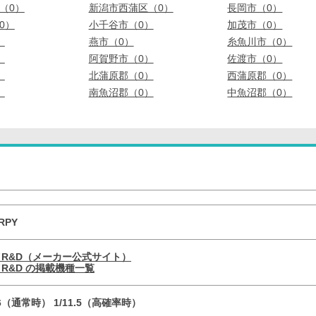
（0）
新潟市西蒲区（0）
長岡市（0）
0）
小千谷市（0）
加茂市（0）
）
燕市（0）
糸魚川市（0）
）
阿賀野市（0）
佐渡市（0）
）
北蒲原郡（0）
西蒲原郡（0）
）
南魚沼郡（0）
中魚沼郡（0）
RPY
R&D（メーカー公式サイト）
R&D の掲載機種一覧
.26（通常時） 1/11.5（高確率時）