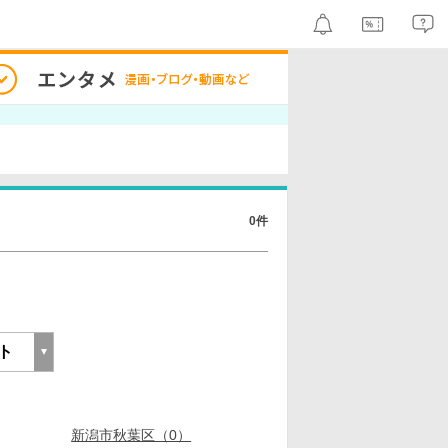
0件
新潟市秋葉区（0）