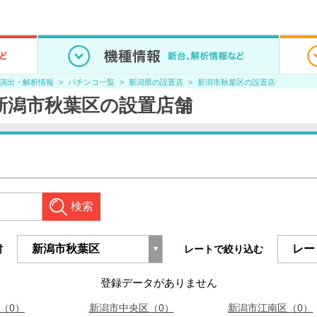
/演出・解析情報
パチンコ一覧
新潟県の設置店
新潟市秋葉区の設置店
県新潟市秋葉区の設置店舗
検索
村
レートで絞り込む
登録データがありません
（0）
新潟市中央区（0）
新潟市江南区（0）