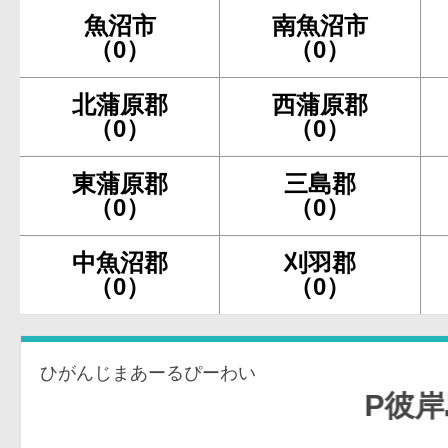
魚沼市
南魚沼市
（0）
（0）
北蒲原郡
西蒲原郡
（0）
（0）
東蒲原郡
三島郡
（0）
（0）
中魚沼郡
刈羽郡
（0）
（0）
ひがんじまあーるぴーわい
P彼岸島RP