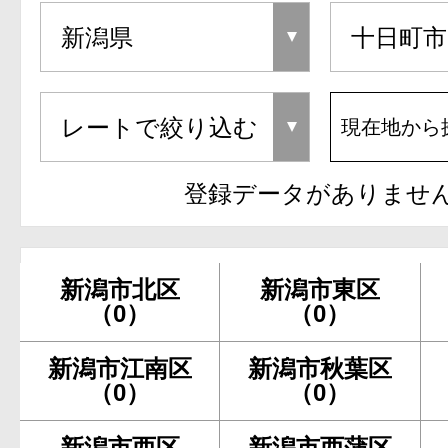
現在地から
登録データがありませ
新潟市北区
新潟市東区
（0）
（0）
新潟市江南区
新潟市秋葉区
（0）
（0）
新潟市西区
新潟市西蒲区