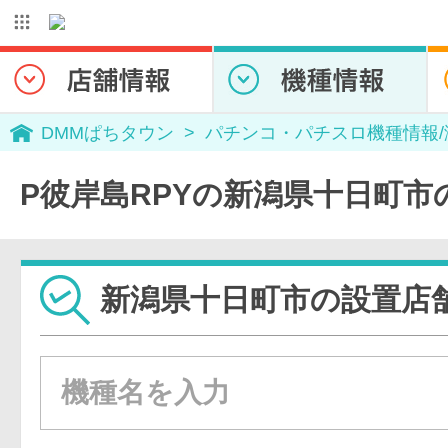
DMMぱちタウン
パチンコ・パチスロ機種情報
P彼岸島RPYの新潟県十日町市
新潟県十日町市の設置店