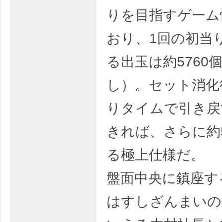
りを目指すゲーム
おり、1回の初当
る出玉は約5760
し）。セット消化
りタイムで引き戻
きれば、さらに約5
る極上仕様だ。
盤面中央に鎮座す
はすしざんまいの