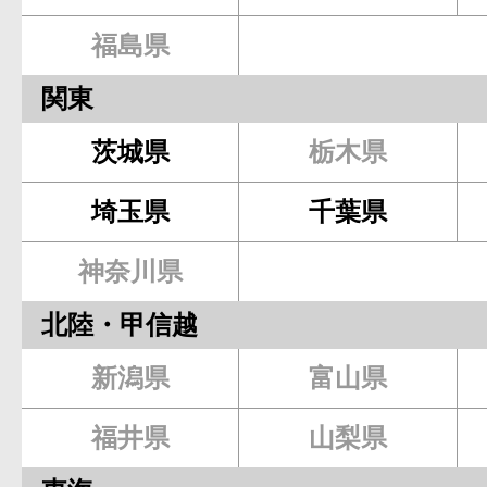
福島県
関東
茨城県
栃木県
埼玉県
千葉県
神奈川県
北陸・甲信越
新潟県
富山県
福井県
山梨県