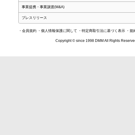
事業提携・事業譲渡(M&A)
プレスリリース
・会員規約
・個人情報保護に関して
・特定商取引法に基づく表示
・規
Copyright © since 1998 DMM All Rights Reserve