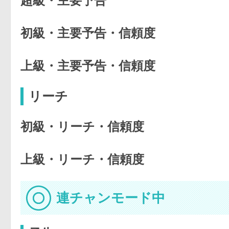
超級・主要予告
初級・主要予告・信頼度
上級・主要予告・信頼度
リーチ
初級・リーチ・信頼度
上級・リーチ・信頼度
連チャンモード中