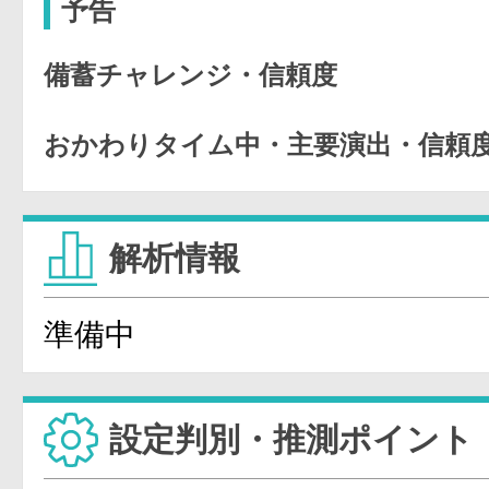
予告
備蓄チャレンジ・信頼度
おかわりタイム中・主要演出・信頼
解析情報
準備中
設定判別・推測ポイント