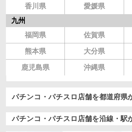
香川県
愛媛県
九州
福岡県
佐賀県
熊本県
大分県
鹿児島県
沖縄県
パチンコ・パチスロ店舗を都道府県
パチンコ・パチスロ店舗を沿線・駅