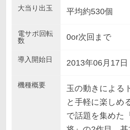
大当り出玉
平均約530個
電サポ回転
0or次回まで
数
導入開始日
2013年06月17
機種概要
玉の動きによる
と手軽に楽しめ
で話題を集めた
将』の2作目。基