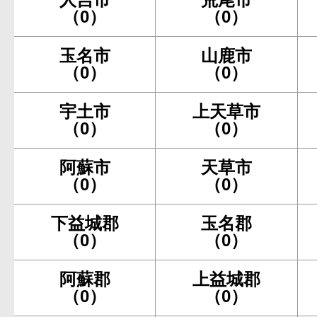
（0）
（0）
玉名市
山鹿市
（0）
（0）
宇土市
上天草市
（0）
（0）
阿蘇市
天草市
（0）
（0）
下益城郡
玉名郡
（0）
（0）
阿蘇郡
上益城郡
（0）
（0）