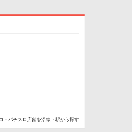
ンコ・パチスロ店舗を沿線・駅から探す