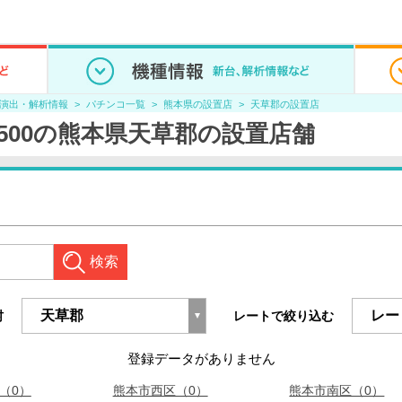
/演出・解析情報
パチンコ一覧
熊本県の設置店
天草郡の設置店
ニ500の熊本県天草郡の設置店舗
検索
村
レートで絞り込む
登録データがありません
（0）
熊本市西区（0）
熊本市南区（0）