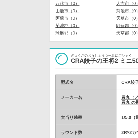
八代市（0）
人吉市（0
山鹿市（0）
菊池市（0
阿蘇市（0）
天草市（0
菊池郡（0）
阿蘇郡（0
球磨郡（0）
天草郡（0
ぎょうざのおうしょうつーみにごひゃく
CRA餃子の王将2 ミニ50
型式名
CRA餃
メーカー名
豊丸（
豊丸 の
大当り確率
1/5.0
ラウンド数
2R×2