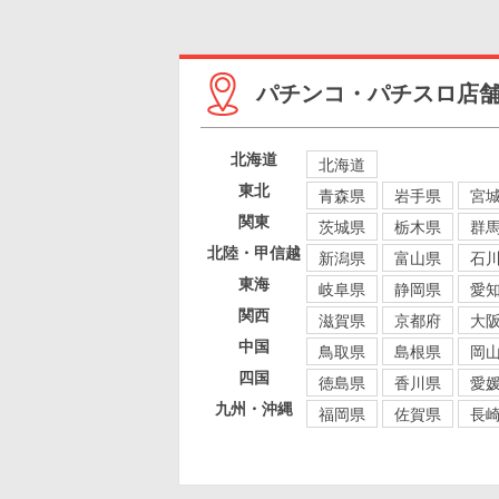
パチンコ・パチスロ店
北海道
北海道
東北
青森県
岩手県
宮
関東
茨城県
栃木県
群
北陸・甲信越
新潟県
富山県
石
東海
岐阜県
静岡県
愛
関西
滋賀県
京都府
大
中国
鳥取県
島根県
岡
四国
徳島県
香川県
愛
九州・沖縄
福岡県
佐賀県
長