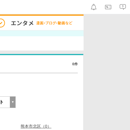
0件
熊本市北区（0）