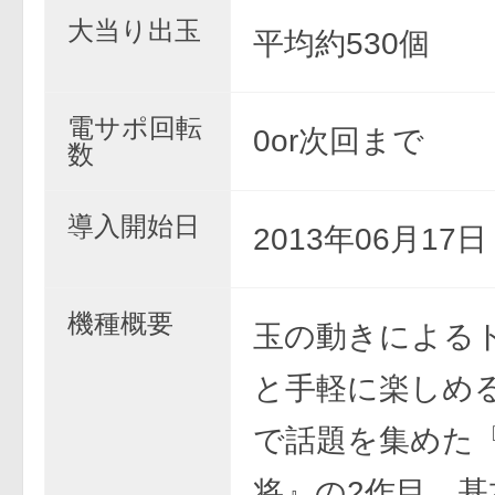
大当り出玉
平均約530個
電サポ回転
0or次回まで
数
導入開始日
2013年06月17
機種概要
玉の動きによる
と手軽に楽しめ
で話題を集めた
将』の2作目。基