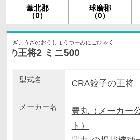
葦北郡
球磨郡
（0）
（0）
ぎょうざのおうしょうつーみにごひゃく
将2 ミニ500
型式名
CRA餃子の王将 
メーカー名
豊丸（メーカー
ト）