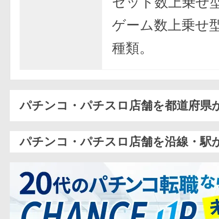
セット数上乗せ
ゲーム数上乗せ型
種類。
パチンコ・パチスロ店舗を都道府県
パチンコ・パチスロ店舗を沿線・駅