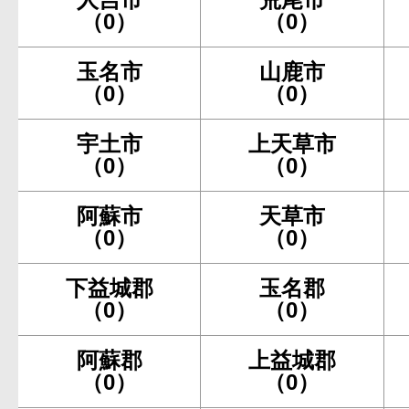
（0）
（0）
玉名市
山鹿市
（0）
（0）
宇土市
上天草市
（0）
（0）
阿蘇市
天草市
（0）
（0）
下益城郡
玉名郡
（0）
（0）
阿蘇郡
上益城郡
（0）
（0）