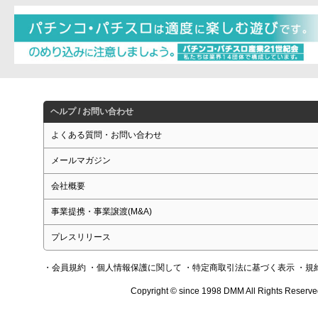
ヘルプ / お問い合わせ
よくある質問・お問い合わせ
メールマガジン
会社概要
事業提携・事業譲渡(M&A)
プレスリリース
・会員規約
・個人情報保護に関して
・特定商取引法に基づく表示
・規
Copyright © since 1998 DMM All Rights Reserve