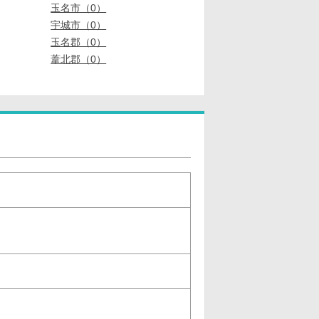
玉名市（0）
宇城市（0）
玉名郡（0）
葦北郡（0）