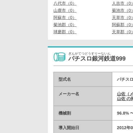
八代市（0）
人吉市（0
山鹿市（0）
菊池市（0
阿蘇市（0）
天草市（0
菊池郡（0）
阿蘇郡（0
球磨郡（0）
天草郡（0
ぎんがてつどうすりーないん
パチスロ銀河鉄道999
型式名
パチスロ
メーカー名
山佐（
山佐 の
機械割
96.8% 
導入開始日
2012年