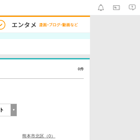
0件
熊本市北区（0）