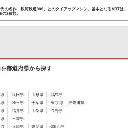
氏の名作「銀河鉄道999」とのタイアップマシン。基本となるARTは
Eの2種類。
舗を都道府県から探す
城県
秋田県
山形県
福島県
馬県
埼玉県
千葉県
東京都
神奈川県
川県
福井県
山梨県
長野県
知県
三重県
阪府
兵庫県
奈良県
和歌山県