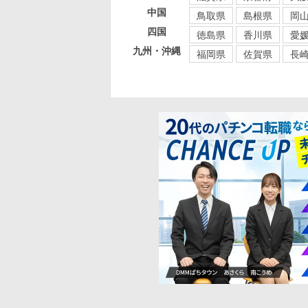
中国
鳥取県
島根県
岡
四国
徳島県
香川県
愛
九州・沖縄
福岡県
佐賀県
長