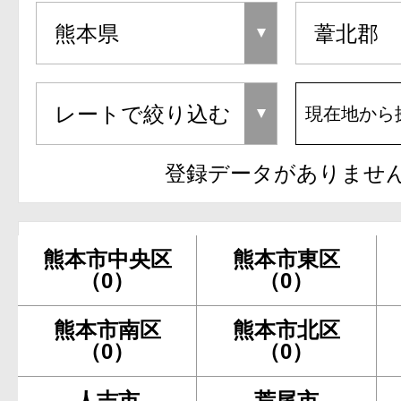
現在地から
登録データがありませ
熊本市中央区
熊本市東区
（0）
（0）
熊本市南区
熊本市北区
（0）
（0）
人吉市
荒尾市