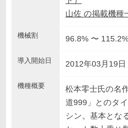
ト）
山佐 の掲載機種
機械割
96.8% 〜 115.2
導入開始日
2012年03月19
機種概要
松本零士氏の名
道999」とのタ
シン。基本となる