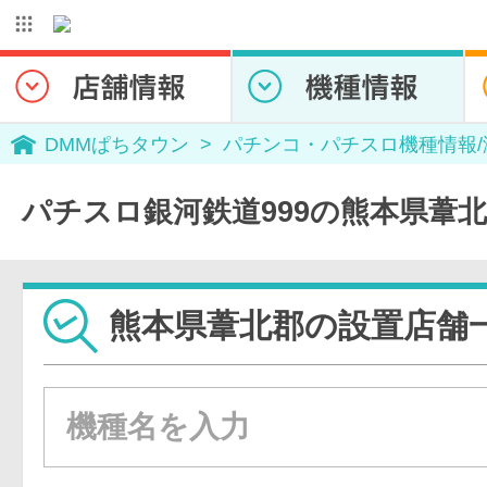
DMMぱちタウン
パチンコ・パチスロ機種情報
パチスロ銀河鉄道999の熊本県葦
熊本県葦北郡の設置店舗