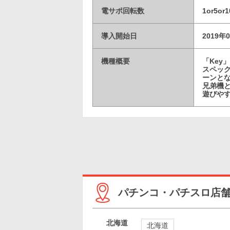
電サポ回転数
1or5or
導入開始日
2019年
機種概要
「Key
スペック
ーンと
兄弟機
遊びや
パチンコ・パチスロ店
北海道
北海道