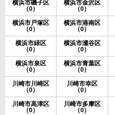
横浜市磯子区
横浜市金沢区
（0）
（0）
横浜市戸塚区
横浜市港南区
（0）
（0）
横浜市緑区
横浜市瀬谷区
（0）
（0）
横浜市泉区
横浜市青葉区
（0）
（0）
川崎市川崎区
川崎市幸区
（0）
（0）
川崎市高津区
川崎市多摩区
（0）
（0）