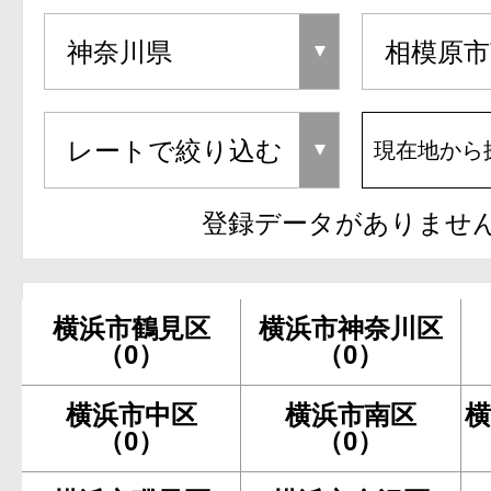
現在地から
登録データがありませ
横浜市鶴見区
横浜市神奈川区
（0）
（0）
横浜市中区
横浜市南区
横
（0）
（0）