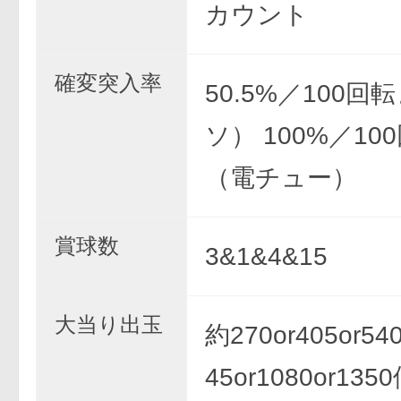
カウント
確変突入率
50.5%／100回
ソ） 100%／10
（電チュー）
賞球数
3&1&4&15
大当り出玉
約270or405or540
45or1080or13