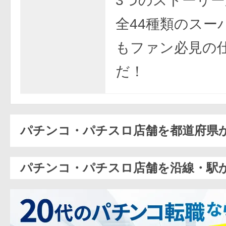
3つのストーリ
全44種類のスー
もファン必見の
だ！
パチンコ・パチスロ店舗を都道府県
パチンコ・パチスロ店舗を沿線・駅