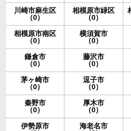
川崎市麻生区
相模原市緑区
（0）
（0）
相模原市南区
横須賀市
（0）
（0）
鎌倉市
藤沢市
（0）
（0）
茅ヶ崎市
逗子市
（0）
（0）
秦野市
厚木市
（0）
（0）
伊勢原市
海老名市