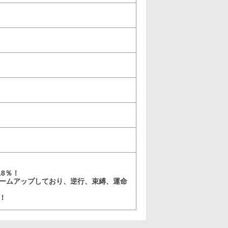
.8％！
ュームアップしており、逆行、束縛、運命
！