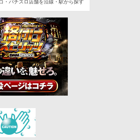
ンコ・パチスロ店舗を沿線・駅から探す