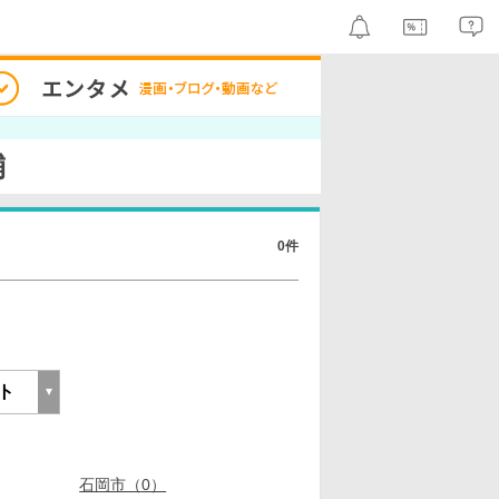
舗
0件
石岡市（0）