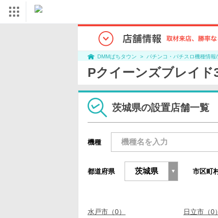
パチンコ・パチスロ機種情報
DMMぱちタウン
Pクイーンズブレイド3
茨城県の設置店舗一覧
機種
都道府県
市区町
水戸市（0）
日立市（0