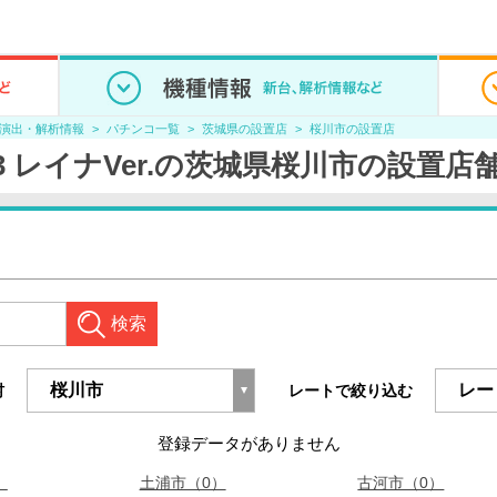
/演出・解析情報
パチンコ一覧
茨城県の設置店
桜川市の設置店
 レイナVer.の茨城県桜川市の設置店
検索
村
レートで絞り込む
登録データがありません
）
土浦市（0）
古河市（0）