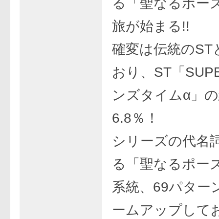
る「聖なるポー
旅が始まる!!
確変は伝統のST
おり、ST「SUP
ンズタイムα」の
6.8％！
シリーズの代名
る「聖なるポー
系統、69パター
ームアップして