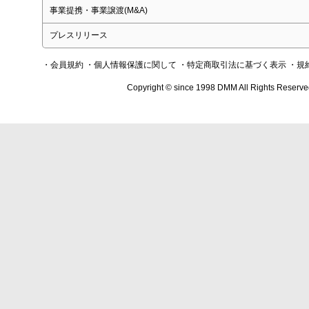
事業提携・事業譲渡(M&A)
プレスリリース
・会員規約
・個人情報保護に関して
・特定商取引法に基づく表示
・規
Copyright © since 1998 DMM All Rights Reserve