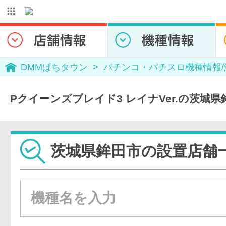
DMMぱちタウン
パチンコ・パチスロ機種情報
Pクイーンズブレイド3 レイナVer.の茨城
茨城県鉾田市の設置店舗