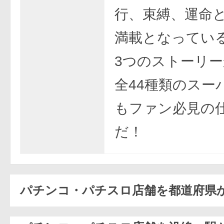
行、束縛、運命
満載となってい
3つのストーリ
全44種類のスー
もファン必見の
だ！
パチンコ・パチスロ店舗を都道府県