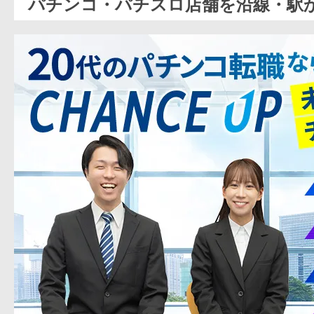
パチンコ・パチスロ店舗を沿線・駅