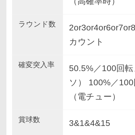
（高確率時）
ラウンド数
2or3or4or6or7or
カウント
確変突入率
50.5%／100回
ソ） 100%／10
（電チュー）
賞球数
3&1&4&15