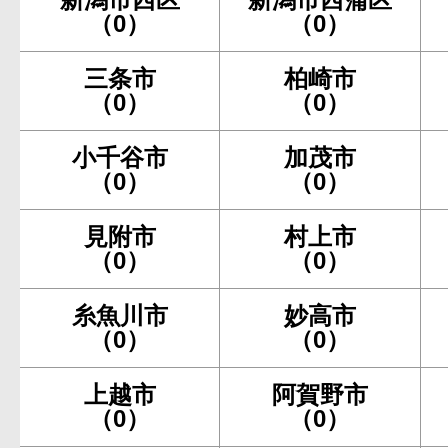
（0）
（0）
三条市
柏崎市
（0）
（0）
小千谷市
加茂市
（0）
（0）
見附市
村上市
（0）
（0）
糸魚川市
妙高市
（0）
（0）
上越市
阿賀野市
（0）
（0）