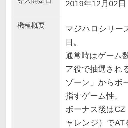
導入開始日
2019年12月02
機種概要
マジハロシリー
目。
通常時はゲーム
ア役で抽選される
ゾーン」からボ
指すゲーム性。
ボーナス後はCZ
ャレンジ）でAT