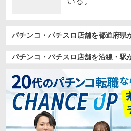
いる。
パチンコ・パチスロ店舗を都道府県
パチンコ・パチスロ店舗を沿線・駅