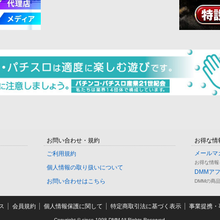
お問い合わせ・規約
お得な情
メールマ
ご利用規約
お得な情報
個人情報の取り扱いについて
DMMア
お問い合わせはこちら
DMMの商
ス
会員規約
個人情報保護に関して
特定商取引法に基づく表示
事業提携・事
Copyright © since 1998 DMM All Rights Reserved.