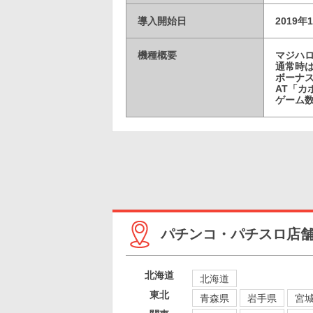
導入開始日
2019年
機種概要
マジハ
通常時
ボーナ
AT「カ
ゲーム
パチンコ・パチスロ店
北海道
北海道
東北
青森県
岩手県
宮