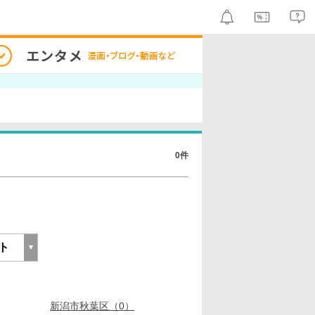
0件
新潟市秋葉区（0）