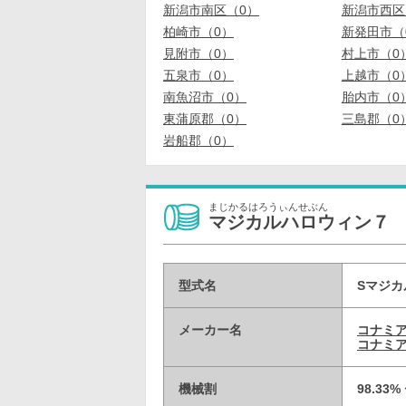
新潟市南区（0）
新潟市西区
柏崎市（0）
新発田市（
見附市（0）
村上市（0
五泉市（0）
上越市（0
南魚沼市（0）
胎内市（0
東蒲原郡（0）
三島郡（0
岩船郡（0）
まじかるはろうぃんせぶん
マジカルハロウィン７
型式名
Sマジカ
メーカー名
コナミ
コナミア
機械割
98.33%