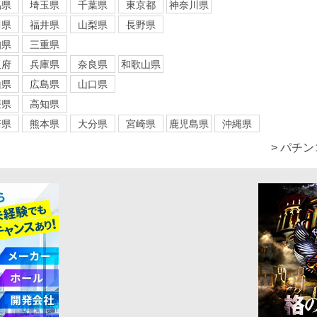
馬県
埼玉県
千葉県
東京都
神奈川県
川県
福井県
山梨県
長野県
知県
三重県
阪府
兵庫県
奈良県
和歌山県
山県
広島県
山口県
媛県
高知県
崎県
熊本県
大分県
宮崎県
鹿児島県
沖縄県
> パチ