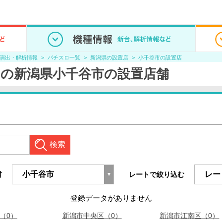
/演出・解析情報
パチスロ一覧
新潟県の設置店
小千谷市の設置店
の新潟県小千谷市の設置店舗
検索
村
レートで絞り込む
登録データがありません
（0）
新潟市中央区（0）
新潟市江南区（0）