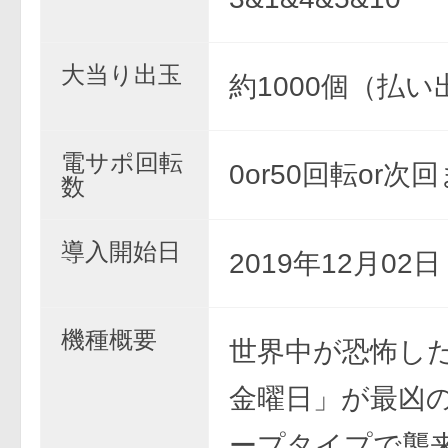
大当り出玉
約1000個（払い
電サポ回転
0or50回転or次
数
導入開始日
2019年12月02
機種概要
世界中が恐怖した
金曜日」が最凶の
ープタイプで襲来