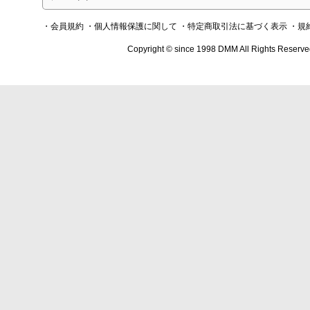
・会員規約
・個人情報保護に関して
・特定商取引法に基づく表示
・規
Copyright © since 1998 DMM All Rights Reserve