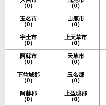
（0）
（0）
玉名市
山鹿市
（0）
（0）
宇土市
上天草市
（0）
（0）
阿蘇市
天草市
（0）
（0）
下益城郡
玉名郡
（0）
（0）
阿蘇郡
上益城郡
（0）
（0）