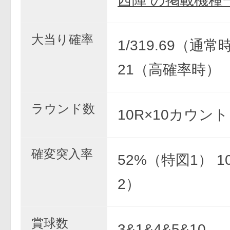
西陣 の掲載機種
大当り確率
1/319.69（通常時
21（高確率時）
ラウンド数
10R×10カウント
確変突入率
52%（特図1） 1
2）
賞球数
3&1&4&5&10