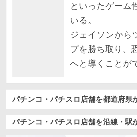
といったゲーム
いる。
ジェイソンから
プを勝ち取り、
へと導くことがで
パチンコ・パチスロ店舗を都道府県
パチンコ・パチスロ店舗を沿線・駅