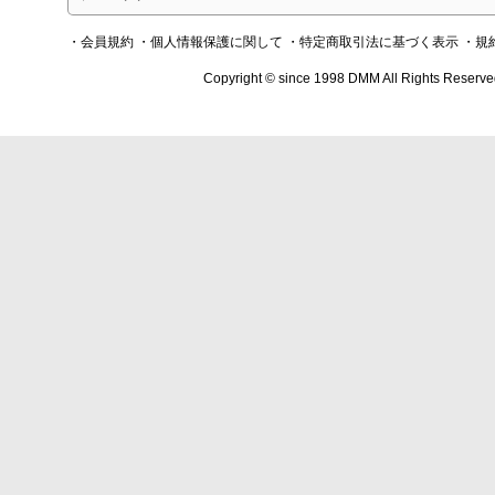
・会員規約
・個人情報保護に関して
・特定商取引法に基づく表示
・規
Copyright © since 1998 DMM All Rights Reserve