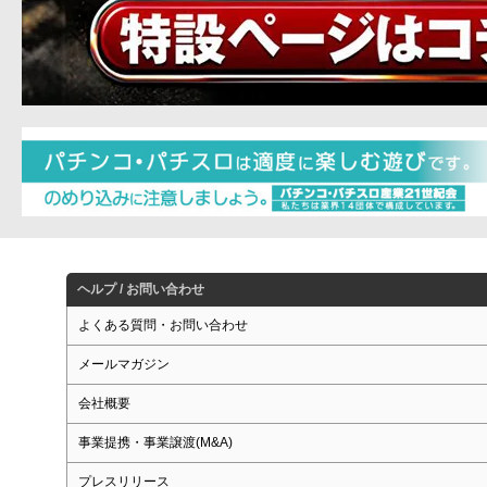
ヘルプ / お問い合わせ
よくある質問・お問い合わせ
メールマガジン
会社概要
事業提携・事業譲渡(M&A)
プレスリリース