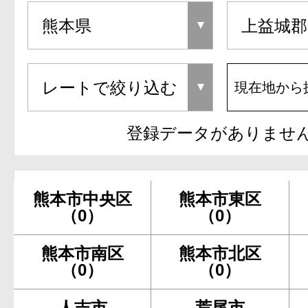
現在地から
登録データがありませ
熊本市中央区
熊本市東区
（0）
（0）
熊本市南区
熊本市北区
（0）
（0）
人吉市
荒尾市