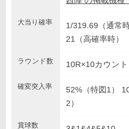
西陣 の掲載機種
大当り確率
1/319.69（通常時
21（高確率時）
ラウンド数
10R×10カウント
確変突入率
52%（特図1） 1
2）
賞球数
3&1&4&5&10