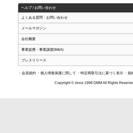
ヘルプ / お問い合わせ
よくある質問・お問い合わせ
メールマガジン
会社概要
事業提携・事業譲渡(M&A)
プレスリリース
・会員規約
・個人情報保護に関して
・特定商取引法に基づく表示
・規
Copyright © since 1998 DMM All Rights Reserve