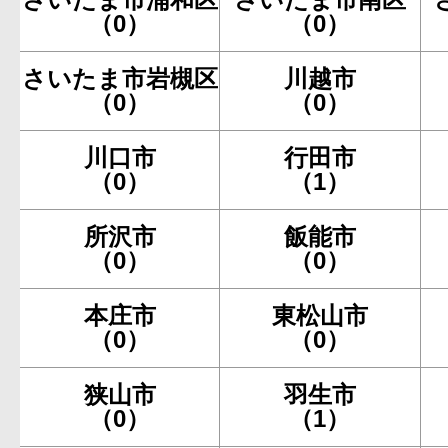
（0）
（0）
さいたま市岩槻区
川越市
（0）
（0）
川口市
行田市
（0）
（1）
所沢市
飯能市
（0）
（0）
本庄市
東松山市
（0）
（0）
狭山市
羽生市
（0）
（1）