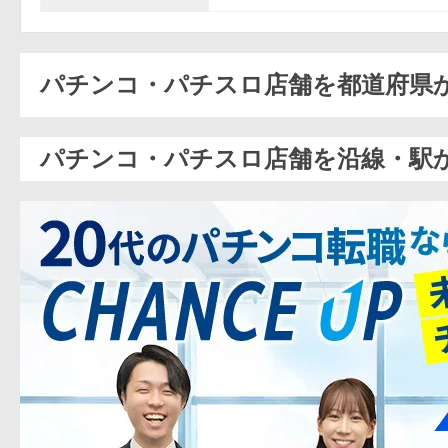
パチンコ・パチスロ店舗を都道府県
パチンコ・パチスロ店舗を沿線・駅