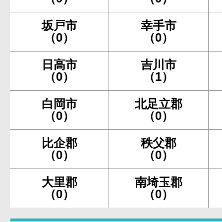
坂戸市
幸手市
（0）
（0）
日高市
吉川市
（0）
（1）
白岡市
北足立郡
（0）
（0）
比企郡
秩父郡
（0）
（0）
大里郡
南埼玉郡
（0）
（0）