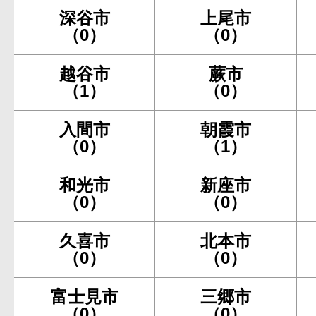
深谷市
上尾市
（0）
（0）
越谷市
蕨市
（1）
（0）
入間市
朝霞市
（0）
（1）
和光市
新座市
（0）
（0）
久喜市
北本市
（0）
（0）
富士見市
三郷市
（0）
（0）