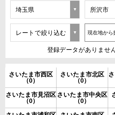
現在地から
登録データがありませ
さいたま市西区
さいたま市北区
さ
（0）
（0）
さいたま市見沼区
さいたま市中央区
（0）
（0）
さいたま市浦和区
さいたま市南区