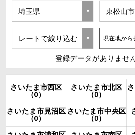
現在地から
登録データがありませ
さいたま市西区
さいたま市北区
さ
（0）
（0）
さいたま市見沼区
さいたま市中央区
（0）
（0）
さいたま市浦和区
さいたま市南区