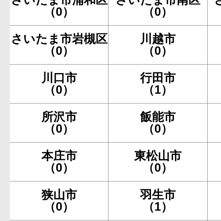
（0）
（0）
さいたま市岩槻区
川越市
（0）
（0）
川口市
行田市
（0）
（1）
所沢市
飯能市
（0）
（0）
本庄市
東松山市
（0）
（0）
狭山市
羽生市
（0）
（1）