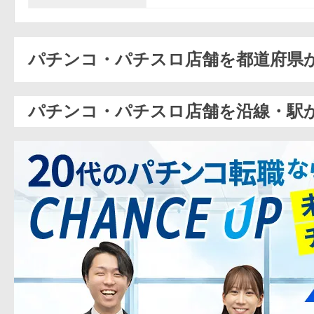
パチンコ・パチスロ店舗を都道府県
パチンコ・パチスロ店舗を沿線・駅