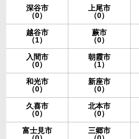
深谷市
上尾市
（0）
（0）
越谷市
蕨市
（1）
（0）
入間市
朝霞市
（0）
（1）
和光市
新座市
（0）
（0）
久喜市
北本市
（0）
（0）
富士見市
三郷市
（0）
（0）