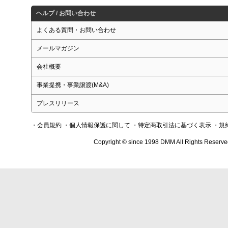
ヘルプ / お問い合わせ
よくある質問・お問い合わせ
メールマガジン
会社概要
事業提携・事業譲渡(M&A)
プレスリリース
・会員規約
・個人情報保護に関して
・特定商取引法に基づく表示
・規
Copyright © since 1998 DMM All Rights Reserve