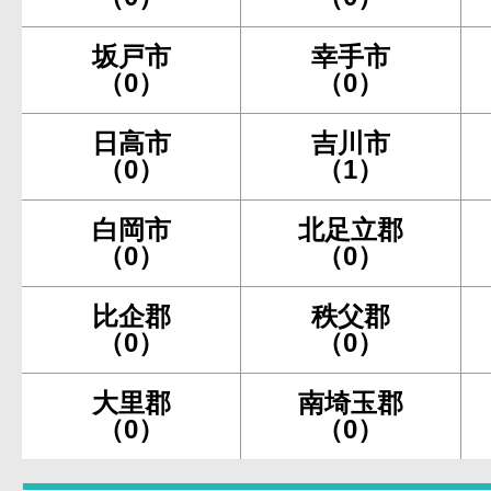
坂戸市
幸手市
（0）
（0）
日高市
吉川市
（0）
（1）
白岡市
北足立郡
（0）
（0）
比企郡
秩父郡
（0）
（0）
大里郡
南埼玉郡
（0）
（0）