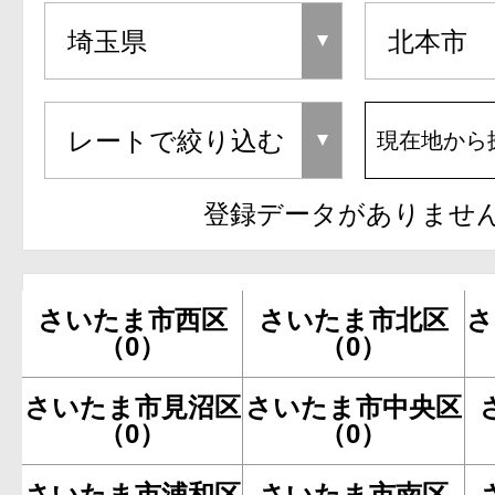
現在地から
登録データがありませ
さいたま市西区
さいたま市北区
さ
（0）
（0）
さいたま市見沼区
さいたま市中央区
（0）
（0）
さいたま市浦和区
さいたま市南区