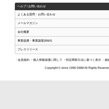
ヘルプ / お問い合わせ
よくある質問・お問い合わせ
メールマガジン
会社概要
事業提携・事業譲渡(M&A)
プレスリリース
・会員規約
・個人情報保護に関して
・特定商取引法に基づく表示
・規
Copyright © since 1998 DMM All Rights Reserve