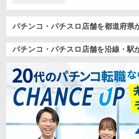
パチンコ・パチスロ店舗を都道府県
パチンコ・パチスロ店舗を沿線・駅