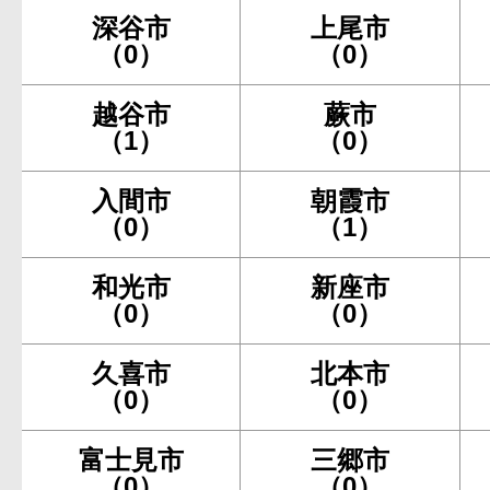
深谷市
上尾市
（0）
（0）
越谷市
蕨市
（1）
（0）
入間市
朝霞市
（0）
（1）
和光市
新座市
（0）
（0）
久喜市
北本市
（0）
（0）
富士見市
三郷市
（0）
（0）