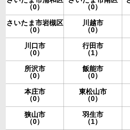
（0）
（0）
さいたま市岩槻区
川越市
（0）
（0）
川口市
行田市
（0）
（1）
所沢市
飯能市
（0）
（0）
本庄市
東松山市
（0）
（0）
狭山市
羽生市
（0）
（1）