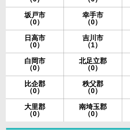
坂戸市
幸手市
（0）
（0）
日高市
吉川市
（0）
（1）
白岡市
北足立郡
（0）
（0）
比企郡
秩父郡
（0）
（0）
大里郡
南埼玉郡
（0）
（0）