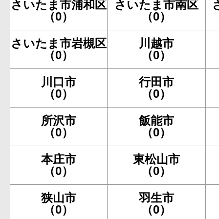
さいたま市浦和区
さいたま市南区
（0）
（0）
さいたま市岩槻区
川越市
（0）
（0）
川口市
行田市
（0）
（0）
所沢市
飯能市
（0）
（0）
本庄市
東松山市
（0）
（0）
狭山市
羽生市
（0）
（0）