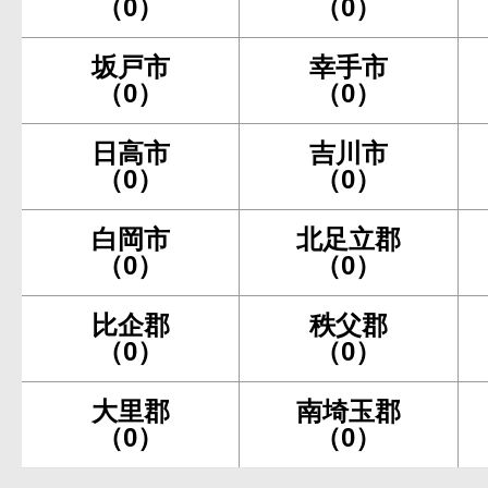
（0）
（0）
坂戸市
幸手市
（0）
（0）
日高市
吉川市
（0）
（0）
白岡市
北足立郡
（0）
（0）
比企郡
秩父郡
（0）
（0）
大里郡
南埼玉郡
（0）
（0）