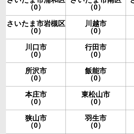
（0）
（0）
さいたま市岩槻区
川越市
（0）
（0）
川口市
行田市
（0）
（0）
所沢市
飯能市
（0）
（0）
本庄市
東松山市
（0）
（0）
狭山市
羽生市
（0）
（0）