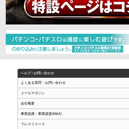
ヘルプ / お問い合わせ
よくある質問・お問い合わせ
メールマガジン
会社概要
事業提携・事業譲渡(M&A)
プレスリリース