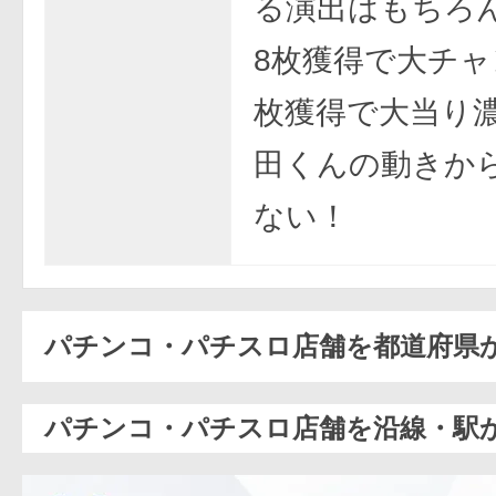
る演出はもちろ
8枚獲得で大チャ
枚獲得で大当り
田くんの動きか
ない！
パチンコ・パチスロ店舗を都道府県
パチンコ・パチスロ店舗を沿線・駅