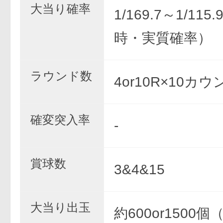
大当り確率
1/169.7～1/11
時・実質確率）
ラウンド数
4or10R×10カウ
確変突入率
-
賞球数
3&4&15
大当り出玉
約600or1500