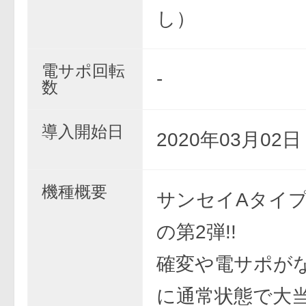
し）
電サポ回転
-
数
導入開始日
2020年03月02
機種概要
サンセイAタイ
の第2弾!!
確変や電サポが
に通常状態で大