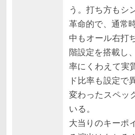
う。打ち方もシ
革命的で、通常
中もオール右打
階設定を搭載し
率にくわえて実
ド比率も設定で
変わったスペッ
いる。
大当りのキーポ