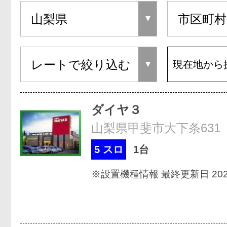
現在地から
ダイヤ３
山梨県甲斐市大下条631
5 スロ
1台
※設置機種情報 最終更新日 2026