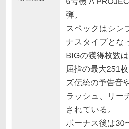
6号機 A PROJE
弾。
スペックはシン
ナスタイプとな
BIGの獲得枚数
屈指の最大251
ズ伝統の予告音
ラッシュ、リー
されている。
ボーナス後は30〜1