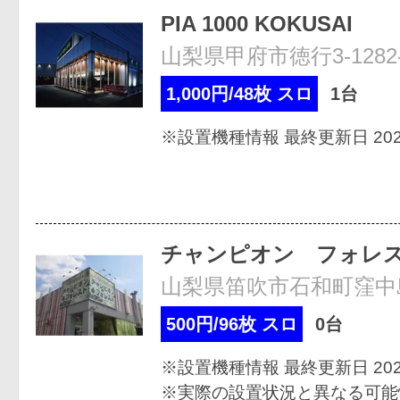
PIA 1000 KOKUSAI
山梨県甲府市徳行3-1282
1,000円/48枚 スロ
1台
※設置機種情報 最終更新日 2026
チャンピオン フォレ
山梨県笛吹市石和町窪中島
500円/96枚 スロ
0台
※設置機種情報 最終更新日 2026
※実際の設置状況と異なる可能