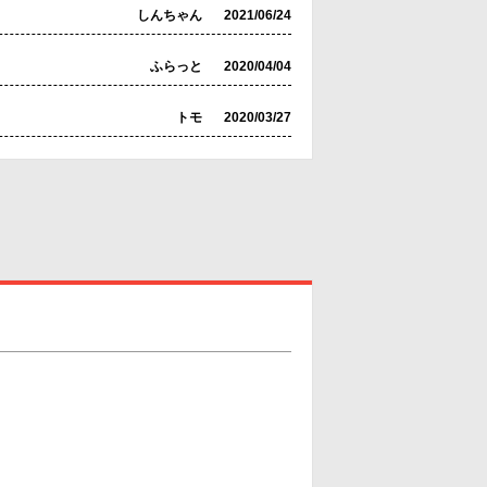
しんちゃん
2021/06/24
ふらっと
2020/04/04
トモ
2020/03/27