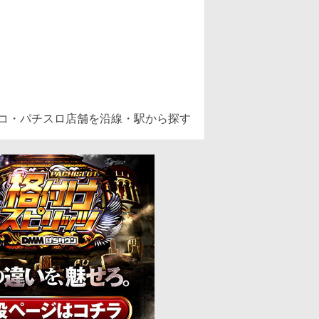
ンコ・パチスロ店舗を沿線・駅から探す