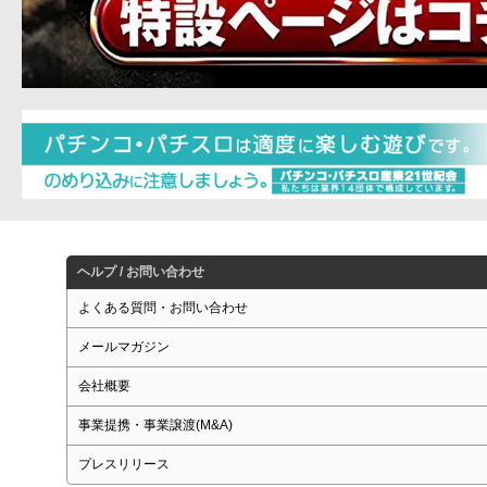
ヘルプ / お問い合わせ
よくある質問・お問い合わせ
メールマガジン
会社概要
事業提携・事業譲渡(M&A)
プレスリリース