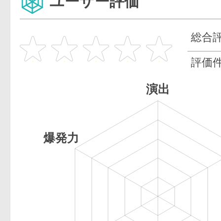
ユーザー評価
総合
評価
演出
爆発力