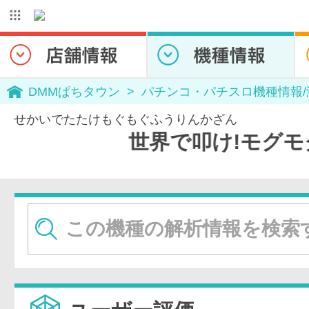
DMMぱちタウン
パチンコ・パチスロ機種情報
せかいでたたけもぐもぐふうりんかざん
世界で叩け!モグモグ