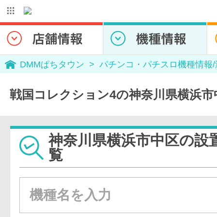
DMMぱちタウン
パチンコ・パチスロ機種情報
戦国コレクション4の神奈川県横浜市
神奈川県横浜市中区の設
覧