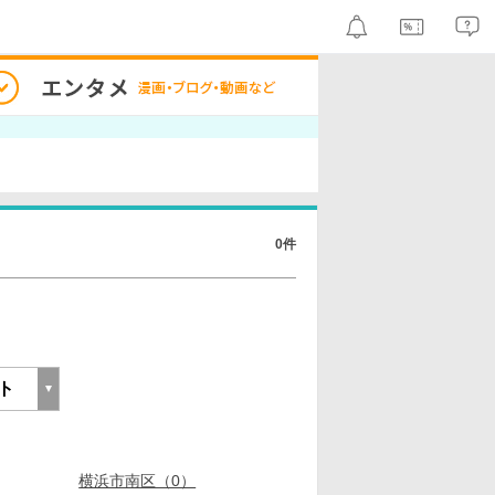
0件
横浜市南区（0）