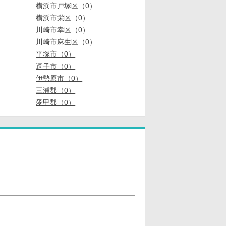
横浜市戸塚区（0）
横浜市栄区（0）
川崎市幸区（0）
川崎市麻生区（0）
平塚市（0）
逗子市（0）
伊勢原市（0）
三浦郡（0）
愛甲郡（0）