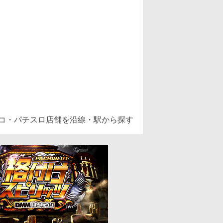
ンコ・パチスロ店舗を沿線・駅から探す