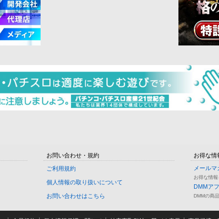
お問い合わせ・規約
お得な情
メールマ
ご利用規約
お得な情報
個人情報の取り扱いについて
DMMア
お問い合わせはこちら
DMMの商