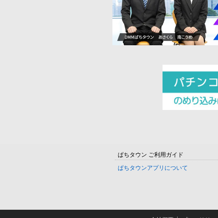
ぱちタウン ご利用ガイド
ぱちタウンアプリについて