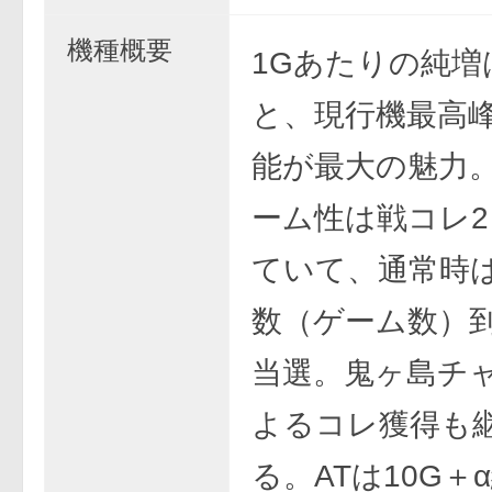
機種概要
1Gあたりの純増
と、現行機最高
能が最大の魅力
ーム性は戦コレ
ていて、通常時
数（ゲーム数）到
当選。鬼ヶ島チ
よるコレ獲得も
る。ATは10G＋