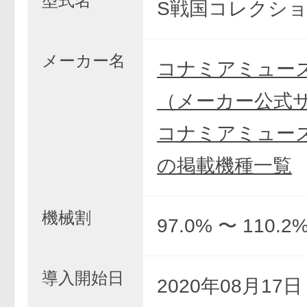
型式名
S戦国コレクショ
メーカー名
コナミアミュー
（メーカー公式
コナミアミュー
の掲載機種一覧
機械割
97.0% 〜 110.2
導入開始日
2020年08月17