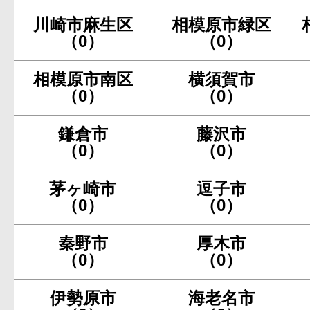
川崎市麻生区
相模原市緑区
（0）
（0）
相模原市南区
横須賀市
（0）
（0）
鎌倉市
藤沢市
（0）
（0）
茅ヶ崎市
逗子市
（0）
（0）
秦野市
厚木市
（0）
（0）
伊勢原市
海老名市