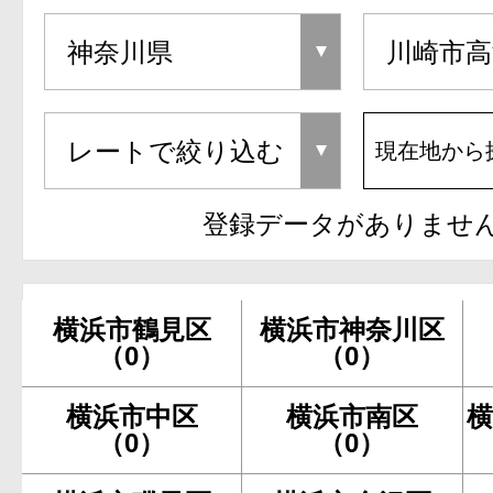
現在地から
登録データがありませ
横浜市鶴見区
横浜市神奈川区
（0）
（0）
横浜市中区
横浜市南区
横
（0）
（0）