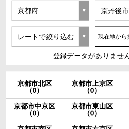
現在地から
登録データがありませ
京都市北区
京都市上京区
（0）
（0）
京都市中京区
京都市東山区
（0）
（0）
京都市南区
京都市右京区