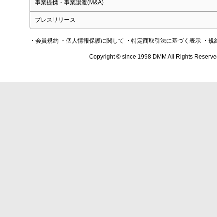
事業提携・事業譲渡(M&A)
プレスリリース
・会員規約
・個人情報保護に関して
・特定商取引法に基づく表示
・規
Copyright © since 1998 DMM All Rights Reserve