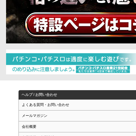
ヘルプ / お問い合わせ
よくある質問・お問い合わせ
メールマガジン
会社概要