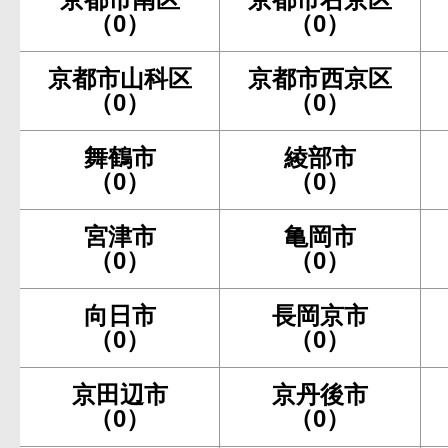
（0）
（0）
京都市山科区
京都市西京区
（0）
（0）
舞鶴市
綾部市
（0）
（0）
宮津市
亀岡市
（0）
（0）
向日市
長岡京市
（0）
（0）
京田辺市
京丹後市
（0）
（0）