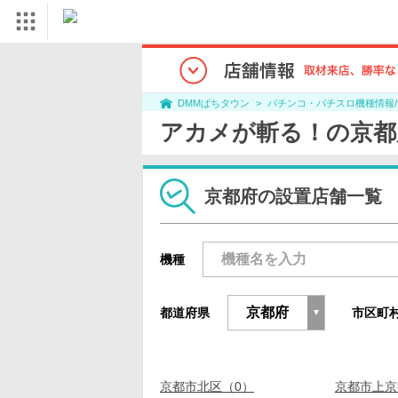
パチンコ・パチスロ機種情報
DMMぱちタウン
アカメが斬る！の京都
京都府の設置店舗一覧
機種
都道府県
市区町
京都市北区（0）
京都市上京