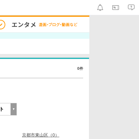
0件
京都市東山区（0）