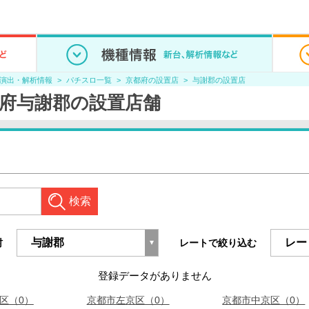
/演出・解析情報
パチスロ一覧
京都府の設置店
与謝郡の設置店
府与謝郡の設置店舗
検索
村
レートで絞り込む
登録データがありません
区（0）
京都市左京区（0）
京都市中京区（0）