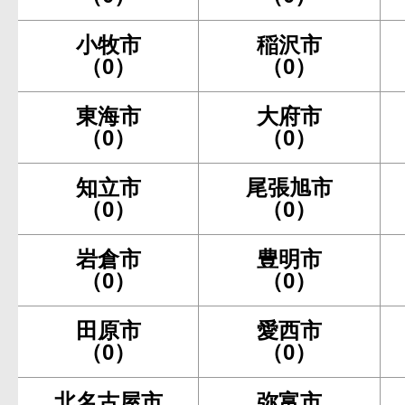
小牧市
稲沢市
（0）
（0）
東海市
大府市
（0）
（0）
知立市
尾張旭市
（0）
（0）
岩倉市
豊明市
（0）
（0）
田原市
愛西市
（0）
（0）
北名古屋市
弥富市