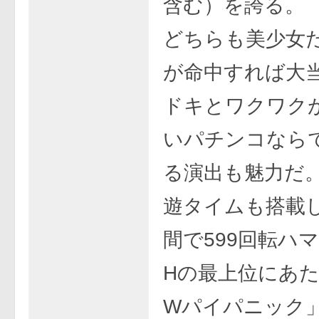
含む）を誇る。
どちらも美少女
が命中すれば大当
ドキとワクワク
いパチンコなら
る演出も魅力だ
遊タイムも搭載
間で599回転ハマ
Hの最上位にあた
Wパイパニック」