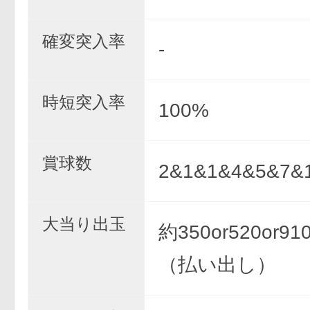
確変突入率
-
時短突入率
100%
賞球数
2&1&1&4&5&7&
大当り出玉
約350or520or91
（払い出し）