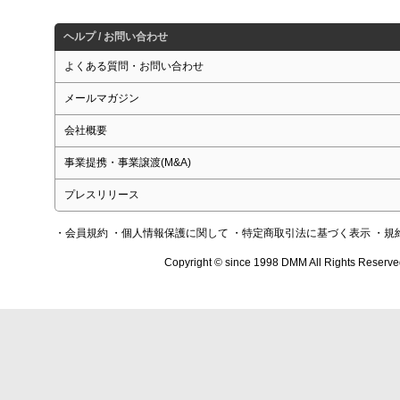
ヘルプ / お問い合わせ
よくある質問・お問い合わせ
メールマガジン
会社概要
事業提携・事業譲渡(M&A)
プレスリリース
・会員規約
・個人情報保護に関して
・特定商取引法に基づく表示
・規
Copyright © since 1998 DMM All Rights Reserve