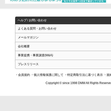
ヘルプ / お問い合わせ
よくある質問・お問い合わせ
メールマガジン
会社概要
事業提携・事業譲渡(M&A)
プレスリリース
・会員規約
・個人情報保護に関して
・特定商取引法に基づく表示
・規
Copyright © since 1998 DMM All Rights Reserve