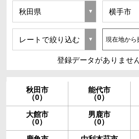
現在地から
登録データがありませ
秋田市
能代市
（0）
（0）
大館市
男鹿市
（0）
（0）
鹿角市
由利本荘市