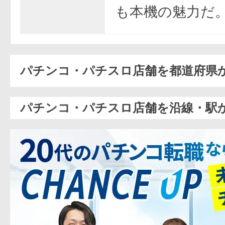
も本機の魅力だ
パチンコ・パチスロ店舗を都道府県
パチンコ・パチスロ店舗を沿線・駅