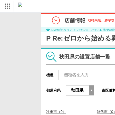
パチンコ・パチスロ機種情報
DMMぱちタウン
P Re:ゼロから始め
秋田県の設置店舗一覧
機種
都道府県
市区町
秋田市（0）
能代市（0