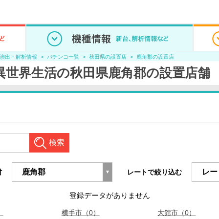
/演出・解析情報
パチンコ一覧
秋田県の設置店
鹿角郡の設置店
る異世界生活の秋田県鹿角郡の設置店舗
検索
村
レートで絞り込む
登録データがありません
）
横手市（0）
大館市（0）