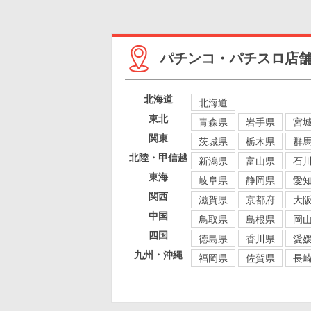
パチンコ・パチスロ店
北海道
北海道
東北
青森県
岩手県
宮
関東
茨城県
栃木県
群
北陸・甲信越
新潟県
富山県
石
東海
岐阜県
静岡県
愛
関西
滋賀県
京都府
大
中国
鳥取県
島根県
岡
四国
徳島県
香川県
愛
九州・沖縄
福岡県
佐賀県
長