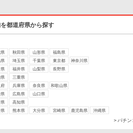
舗を都道府県から探す
城県
秋田県
山形県
福島県
馬県
埼玉県
千葉県
東京都
神奈川県
川県
福井県
山梨県
長野県
知県
三重県
阪府
兵庫県
奈良県
和歌山県
山県
広島県
山口県
媛県
高知県
崎県
熊本県
大分県
宮崎県
鹿児島県
沖縄県
> パチ