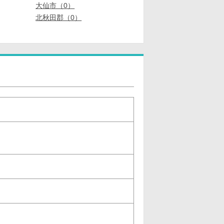
大仙市（0）
北秋田郡（0）