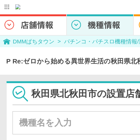
DMMぱちタウン
パチンコ・パチスロ機種情報
P Re:ゼロから始める異世界生活の秋田県
秋田県北秋田市の設置店