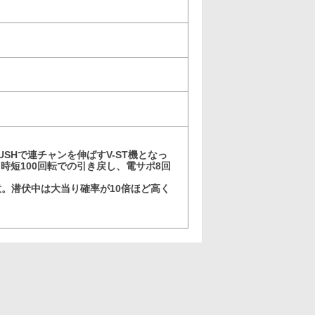
USHで連チャンを伸ばすV-ST機となっ
時短100回転での引き戻し、電サポ8回
。潜伏中は大当り確率が10倍ほど高く