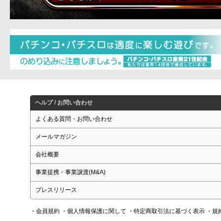
ヘルプ / お問い合わせ
よくある質問・お問い合わせ
メールマガジン
会社概要
事業提携・事業譲渡(M&A)
プレスリリース
・会員規約
・個人情報保護に関して
・特定商取引法に基づく表示
・規