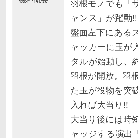
羽根モノでも「
ャンス」が躍動!!
盤面左下にある
ャッカーに玉が
タルが始動し、約1
羽根が開放。羽
た玉が役物を突
入れば大当り!!
大当り後には時
ャッジする演出