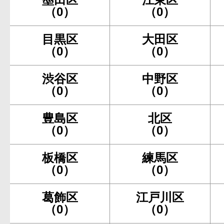
（0）
（0）
目黒区
大田区
（0）
（0）
渋谷区
中野区
（0）
（0）
豊島区
北区
（0）
（0）
板橋区
練馬区
（0）
（0）
葛飾区
江戸川区
（0）
（0）