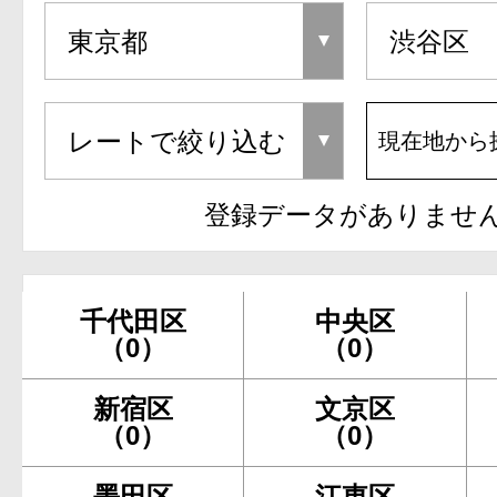
現在地から
登録データがありませ
千代田区
中央区
（0）
（0）
新宿区
文京区
（0）
（0）
墨田区
江東区