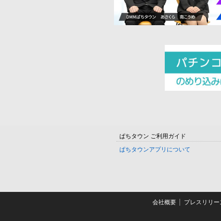
ぱちタウン ご利用ガイド
ぱちタウンアプリについて
会社概要
プレスリリー