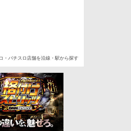
ンコ・パチスロ店舗を沿線・駅から探す