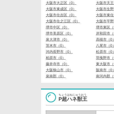
大阪市大正区（0）
大阪市天王
大阪市東成区（0）
大阪市生野
大阪市住吉区（0）
大阪市東住
大阪市住之江区（0）
大阪市平野
堺市中区（0）
堺市東区（
堺市美原区（0）
岸和田市（
泉大津市（0）
高槻市（0
茨木市（0）
八尾市（0
河内長野市（0）
松原市（0
柏原市（0）
羽曳野市（
藤井寺市（0）
東大阪市（
大阪狭山市（0）
阪南市（0
泉南郡（0）
南河内郡（
ちょうはねじゅうおう
P超ハネ獣王