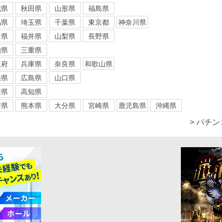
城県
秋田県
山形県
福島県
馬県
埼玉県
千葉県
東京都
神奈川県
川県
福井県
山梨県
長野県
知県
三重県
阪府
兵庫県
奈良県
和歌山県
山県
広島県
山口県
媛県
高知県
崎県
熊本県
大分県
宮崎県
鹿児島県
沖縄県
> パチ