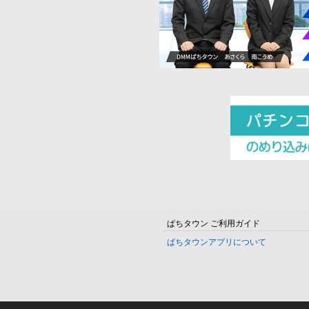
ぱちタウン ご利用ガイド
ぱちタウンアプリについて