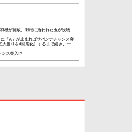
9で羽根が開放。羽根に拾われた玉が役物
に「A」が止まればサバンナチャンス突
めて大当りを4回消化）するまで続き、一
ンス突入!?