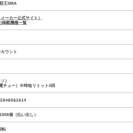
獣王SMA
（メーカー公式サイト）
の掲載機種一覧
×9カウント
ヘソ）
（電チュー）※時短リミット4回
2&4&5&2&14
r1008個（払い出し）
0回転