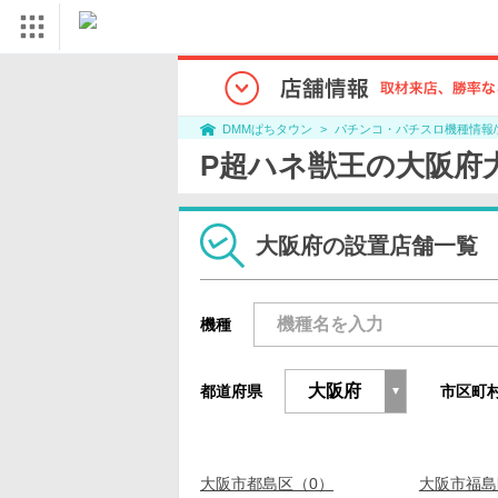
パチンコ・パチスロ機種情報
DMMぱちタウン
P超ハネ獣王の大阪府
大阪府の設置店舗一覧
機種
都道府県
市区町
大阪市都島区（0）
大阪市福島