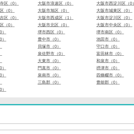
寺区（0）
大阪市浪速区（0）
大阪市西淀川区（0
区（0）
大阪市旭区（0）
大阪市城東区（0）
吉区（0）
大阪市西成区（1）
大阪市淀川区（0）
区（0）
大阪市北区（0）
大阪市中央区（0）
0）
堺市西区（0）
堺市南区（0）
0）
豊中市（0）
池田市（0）
）
貝塚市（0）
守口市（0）
）
泉佐野市（0）
富田林市（0）
）
大東市（0）
和泉市（0）
0）
門真市（0）
摂津市（0）
0）
泉南市（0）
四條畷市（0）
）
三島郡（0）
豊能郡（0）
0）