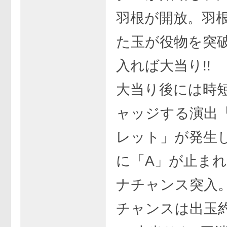
羽根が開放。羽
た玉が役物を突
入れば大当り!!
大当り後には時
ャッジする演出
レット」が発生
に「A」が止ま
ナチャンス突入
チャンスは出玉約