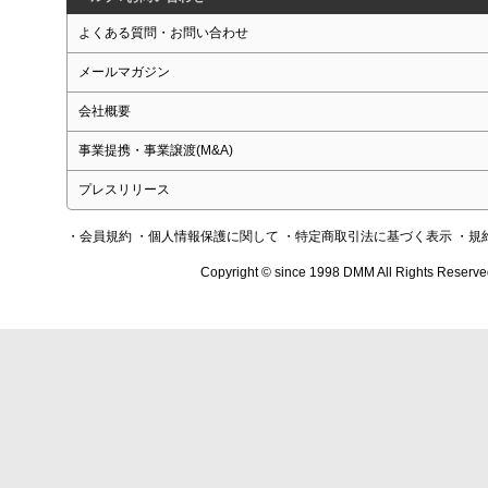
よくある質問・お問い合わせ
メールマガジン
会社概要
事業提携・事業譲渡(M&A)
プレスリリース
・会員規約
・個人情報保護に関して
・特定商取引法に基づく表示
・規
Copyright © since 1998 DMM All Rights Reserve