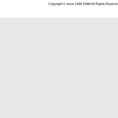
Copyright © since 1998 DMM All Rights Reserve