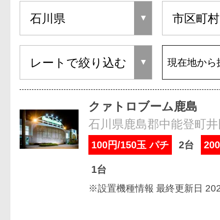
現在地から
クァトロブーム鹿島
石川県鹿島郡中能登町井田
100円/150玉 パチ
2台
20
1台
※設置機種情報 最終更新日 2026