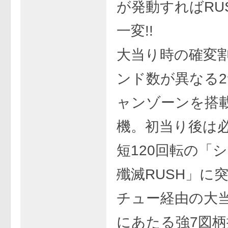
が発動すればRU
一変!!
大当り時の確変
ンド数が異なる
ャンゾーンを搭載
機。初当り後は必
短120回転の「
殲滅RUSH」に
チュー経由の大
にあたる強7図