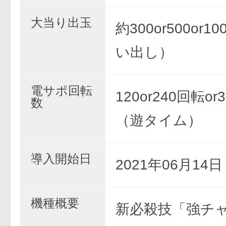
大当り出玉
約300or500or1
い出し）
電サポ回転
120or240回転or
数
（遊タイム）
導入開始日
2021年06月14
機種概要
新必殺技「強チ