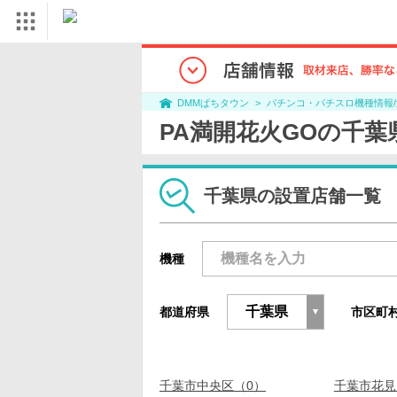
パチンコ・パチスロ機種情報
DMMぱちタウン
PA満開花火GOの千
千葉県の設置店舗一覧
機種
都道府県
市区町
千葉市中央区（0）
千葉市花見