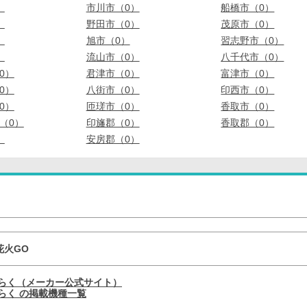
）
市川市（0）
船橋市（0）
）
野田市（0）
茂原市（0）
）
旭市（0）
習志野市（0）
）
流山市（0）
八千代市（0）
0）
君津市（0）
富津市（0）
0）
八街市（0）
印西市（0）
0）
匝瑳市（0）
香取市（0）
（0）
印旛郡（0）
香取郡（0）
）
安房郡（0）
花火GO
ごらく（メーカー公式サイト）
らく の掲載機種一覧