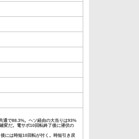
で88.3%。ヘソ経由の大当りは93%
る確変だ。電サポ10回転終了後に潜伏の
後には時短10回転が付く。時短引き戻