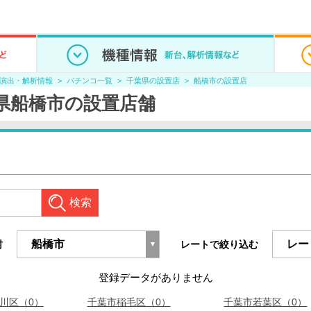
/演出・解析情報
パチンコ一覧
千葉県の設置店
船橋市の設置店
葉県船橋市の設置店舗
検索
村
レートで絞り込む
登録データがありません
川区（0）
千葉市稲毛区（0）
千葉市若葉区（0）