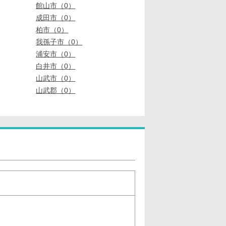
館山市（0）
成田市（0）
柏市（0）
我孫子市（0）
浦安市（0）
白井市（0）
山武市（0）
山武郡（0）