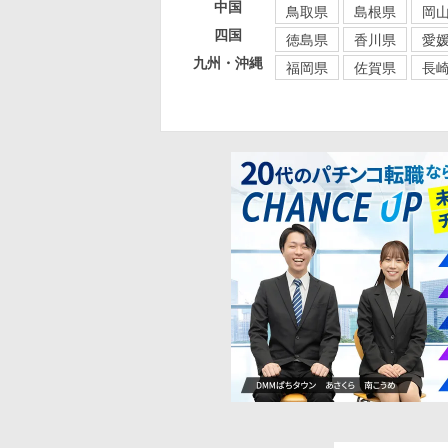
中国
鳥取県
島根県
岡
四国
徳島県
香川県
愛
九州・沖縄
福岡県
佐賀県
長