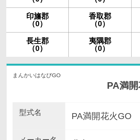
印旛郡
香取郡
（0）
（0）
長生郡
夷隅郡
（0）
（0）
まんかいはなびGO
PA満開花火G
型式名
PA満開花火GO
メーカー名