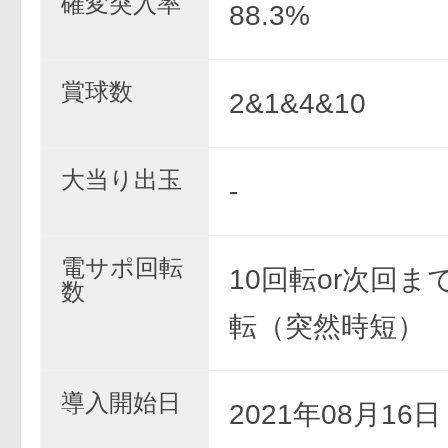
確変突入率
88.3%
賞球数
2&1&4&10
大当り出玉
-
電サポ回転
10回転or次回まで
数
転（突然時短）
導入開始日
2021年08月16