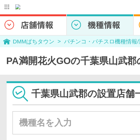
DMMぱちタウン
パチンコ・パチスロ機種情報
PA満開花火GOの千葉県山武郡
千葉県山武郡の設置店舗