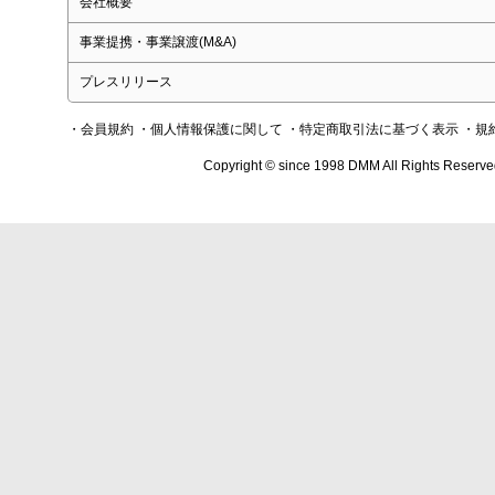
会社概要
事業提携・事業譲渡(M&A)
プレスリリース
・会員規約
・個人情報保護に関して
・特定商取引法に基づく表示
・規
Copyright © since 1998 DMM All Rights Reserve