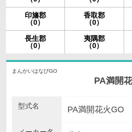
印旛郡
香取郡
（0）
（0）
長生郡
夷隅郡
（0）
（0）
まんかいはなびGO
PA満開花火GO
型式名
PA満開花火GO
メーカー名