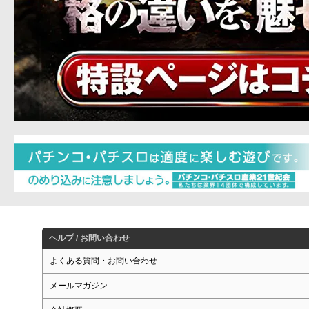
ヘルプ / お問い合わせ
よくある質問・お問い合わせ
メールマガジン