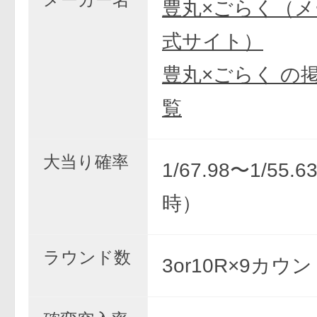
豊丸×ごらく（
式サイト）
豊丸×ごらく の
覧
大当り確率
1/67.98〜1/55
時）
ラウンド数
3or10R×9カウ