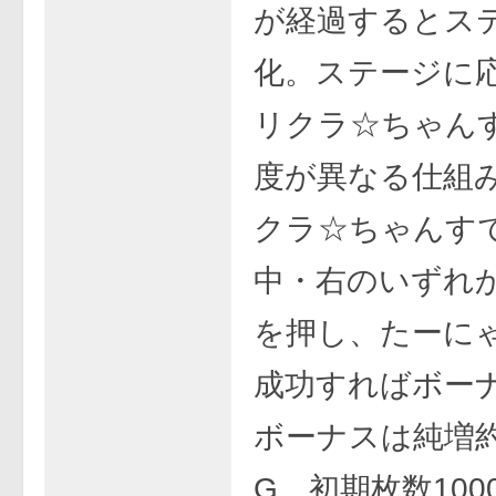
が経過するとス
化。ステージに
リクラ☆ちゃん
度が異なる仕組
クラ☆ちゃんす
中・右のいずれ
を押し、たーに
成功すればボー
ボーナスは純増約2
G、初期枚数100