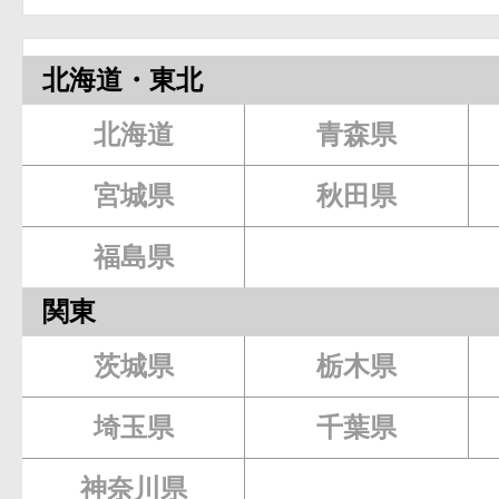
北海道・東北
北海道
青森県
宮城県
秋田県
福島県
関東
茨城県
栃木県
埼玉県
千葉県
神奈川県