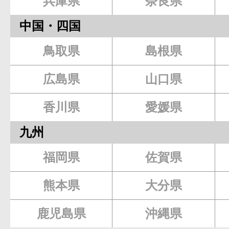
兵庫県
奈良県
中国・四国
鳥取県
島根県
広島県
山口県
香川県
愛媛県
九州
福岡県
佐賀県
熊本県
大分県
鹿児島県
沖縄県