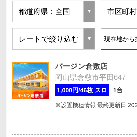
現在地から
バージン倉敷店
岡山県倉敷市平田647
1,000円/46枚 スロ
1台
※設置機種情報 最終更新日 2026