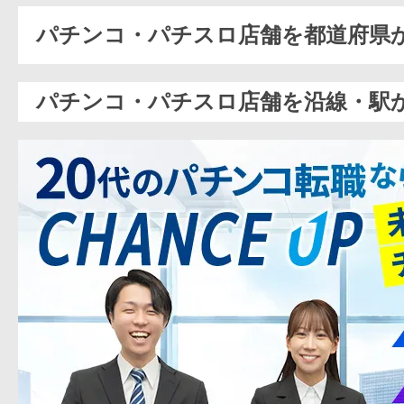
パチンコ・パチスロ店舗を都道府県
パチンコ・パチスロ店舗を沿線・駅