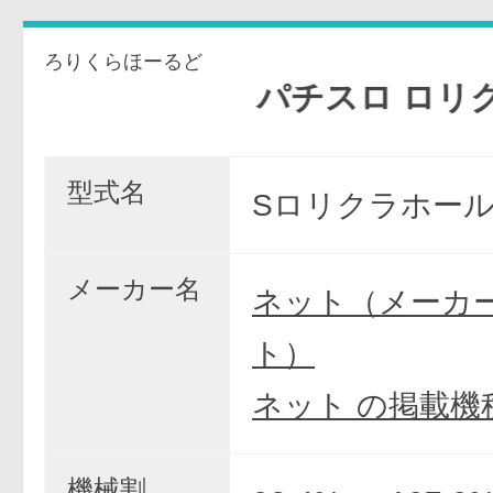
ろりくらほーるど
パチスロ ロリクラ☆
型式名
Sロリクラホール
メーカー名
ネット（メーカ
ト）
ネット の掲載機
機械割