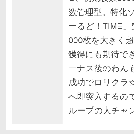
数管理型。特化
ーるど！TIME」
000枚を大きく
獲得にも期待で
ーナス後のわん
成功でロリクラ
へ即突入するので
ループの大チャ