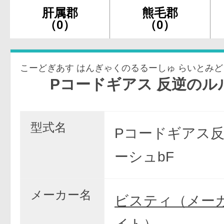
肝属郡
熊毛郡
（0）
（0）
こーどぎあす はんぎゃくのるるーしゅ らいとみ
Pコードギアス 反逆のルルーシュ 
型式名
Pコードギアス
ーシュbF
メーカー名
ビスティ（メー