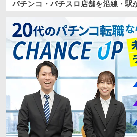
パチンコ・パチスロ店舗を沿線・駅