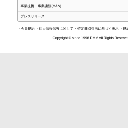
事業提携・事業譲渡(M&A)
プレスリリース
・会員規約
・個人情報保護に関して
・特定商取引法に基づく表示
・規
Copyright © since 1998 DMM All Rights Reserve