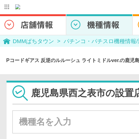
DMMぱちタウン
パチンコ・パチスロ機種情報
Pコードギアス 反逆のルルーシュ ライトミドルver.の鹿
鹿児島県西之表市の設置