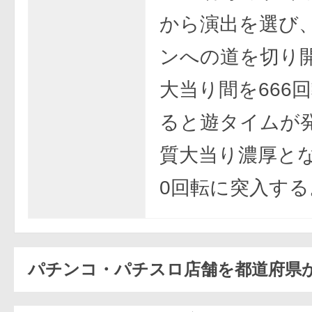
から演出を選び
ンへの道を切り開
大当り間を666
ると遊タイムが
質大当り濃厚とな
0回転に突入する
パチンコ・パチスロ店舗を都道府県